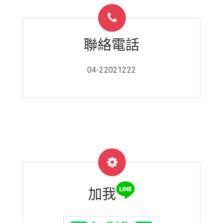
聯絡電話
04-22021222
加我