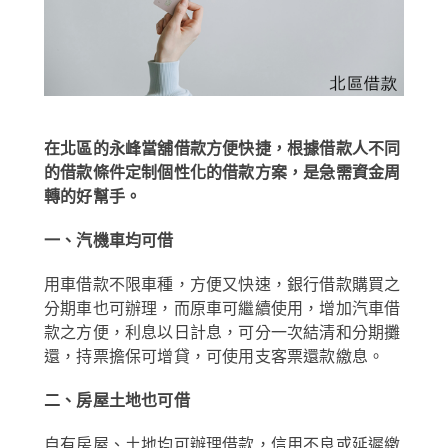
在北區的永峰當舖借款方便快捷，根據借款人不同
的借款條件定制個性化的借款方案，是急需資金周
轉的好幫手。
一、汽機車均可借
用車借款不限車種，方便又快速，銀行借款購買之
分期車也可辦理，而原車可繼續使用，增加汽車借
款之方便，利息以日計息，可分一次結清和分期攤
還，持票擔保可增貸，可使用支客票還款繳息。
二、房屋土地也可借
自有房屋、土地均可辦理借款，信用不良或延遲繳