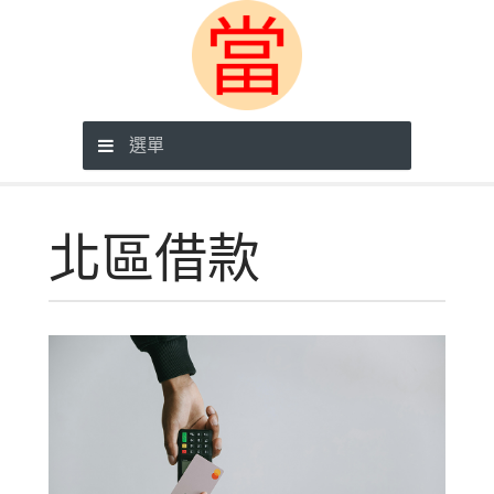
選單
北區借款