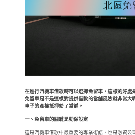
在進行汽機車借款時可以選擇免留車，這樣的好處
免留車是不是這樣對提供借款的當舖風險就非常大
車子的產權抵押給了當舖。
一、免留車的關鍵是動保設定
這是汽機車借款中最重要的專業術語，也是融資公