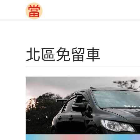
北區免留車